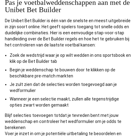
Pas je voetbalweddenschappen aan met de
Unibet Bet Builder
De Unibet Bet Builder is één van de snelste en meest uitgebreide
in zijn soort online. Het geeft spelers toegang tot snelle odds en
duidelijke combinaties. Hier is een eenvoudige stap-voor-stap
handleiding over de Bet Builder regels en hoe het te gebruiken bij
het controleren van de laatste voetbal kansen:
Zoek de wedstrijd waar je op wilt wedden in ons sportsbook en
klik op de Bet Builder tab
Begin je weddenschap te bouwen door te klikken op de
beschikbare pre-match markten
Je zult zien dat de selecties worden toegevoegd aan je
wedformulier
Wanneer je een selectie maakt, zullen alle tegenstrijdige
opties zwart worden gemaakt
Blijf selecties toevoegen totdat je tevreden bent met jouw
weddenschap en controleer het wedformulier om je odds te
berekenen
Voer je inzet in om je potentiële uitbetaling te beoordelen en