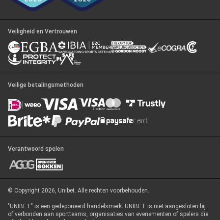
Veiligheid en Vertrouwen
Veilige betalingsmethoden
Verantwoord spelen
© Copyright 2026, Unibet. Alle rechten voorbehouden.
"UNIBET" is een gedeponeerd handelsmerk. UNIBET is niet aangesloten bij
of verbonden aan sportteams, organisaties van evenementen of spelers die