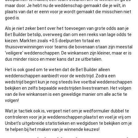
maar door. Je hebt nu de weddenschap gemaakt die je wilt, in
plaats van dat er eenn voor je wordt gemaakt die misschien niet
goed is.
Als je niet zeker bent over het toevoegen van grote odds aan je
Bet Builder betslip, overweeg dan om een reeks van lage odds te
kiezen. Markten zoals +0.5 doelpunten totaal en
thuisoverwinningen voor teams die bovenaan staan zijn meestal
'veiligere' weddenschappen. De winkansen zijn kleiner, maar er is
dus minder risico en meer kans dat ze uitbetalen.
Het is ook goed om te weten dat de Bet Builder alleen
weddenschappen aanbiedt voor de wedstrijd. Zodra een
wedstrijd begint kun je nog steeds live voetbal weddenschappen
bekijken en zelfs bepaalde wedstrijden livestreamen. Het volgen
van de live winkansen is een geweldige manier om alle actie te
volgen!
Wat je tactiek ook is, vergeet niet om je wedformulier dubbel te
controleren voor je je weddenschappen plaatst en voel je vrij om
Unibet's uitgebreide statistieken en wedgidsen te bekijken om je
te helpen bij het maken van je winnende keuzes!