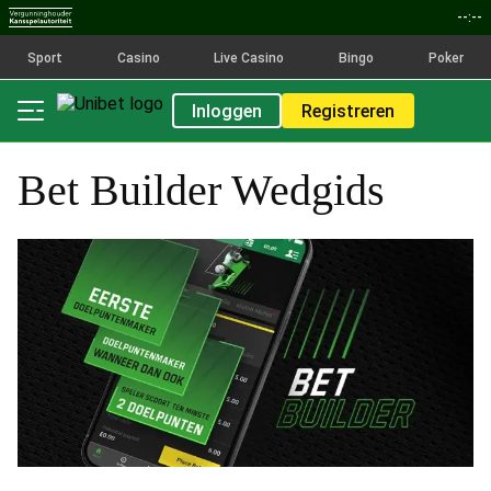
--:--
Sport
Casino
Live Casino
Bingo
Poker
Inloggen
Registreren
Bet Builder Wedgids