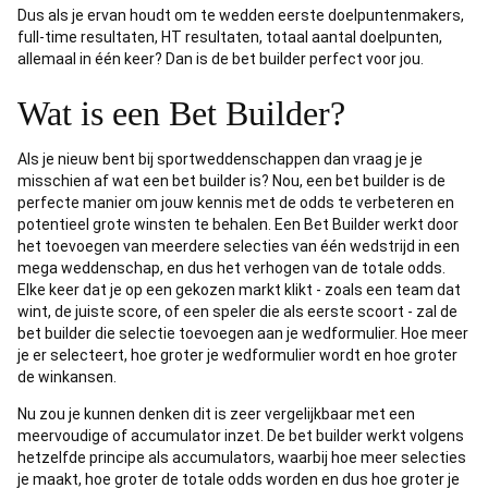
Dus als je ervan houdt om te wedden eerste doelpuntenmakers,
full-time resultaten, HT resultaten, totaal aantal doelpunten,
allemaal in één keer? Dan is de bet builder perfect voor jou.
Wat is een Bet Builder?
Als je nieuw bent bij sportweddenschappen dan vraag je je
misschien af wat een bet builder is? Nou, een bet builder is de
perfecte manier om jouw kennis met de odds te verbeteren en
potentieel grote winsten te behalen. Een Bet Builder werkt door
het toevoegen van meerdere selecties van één wedstrijd in een
mega weddenschap, en dus het verhogen van de totale odds.
Elke keer dat je op een gekozen markt klikt - zoals een team dat
wint, de juiste score, of een speler die als eerste scoort - zal de
bet builder die selectie toevoegen aan je wedformulier. Hoe meer
je er selecteert, hoe groter je wedformulier wordt en hoe groter
de winkansen.
Nu zou je kunnen denken dit is zeer vergelijkbaar met een
meervoudige of accumulator inzet. De bet builder werkt volgens
hetzelfde principe als accumulators, waarbij hoe meer selecties
je maakt, hoe groter de totale odds worden en dus hoe groter je