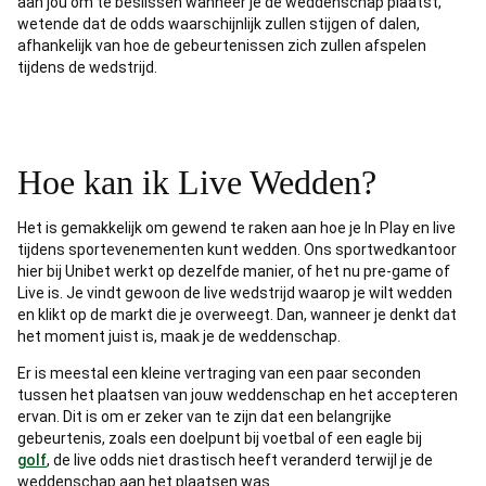
aan jou om te beslissen wanneer je de weddenschap plaatst,
wetende dat de odds waarschijnlijk zullen stijgen of dalen,
afhankelijk van hoe de gebeurtenissen zich zullen afspelen
tijdens de wedstrijd.
Hoe kan ik Live Wedden?
Het is gemakkelijk om gewend te raken aan hoe je In Play en live
tijdens sportevenementen kunt wedden. Ons sportwedkantoor
hier bij Unibet werkt op dezelfde manier, of het nu pre-game of
Live is. Je vindt gewoon de live wedstrijd waarop je wilt wedden
en klikt op de markt die je overweegt. Dan, wanneer je denkt dat
het moment juist is, maak je de weddenschap.
Er is meestal een kleine vertraging van een paar seconden
tussen het plaatsen van jouw weddenschap en het accepteren
ervan. Dit is om er zeker van te zijn dat een belangrijke
gebeurtenis, zoals een doelpunt bij voetbal of een eagle bij
golf
, de live odds niet drastisch heeft veranderd terwijl je de
weddenschap aan het plaatsen was.