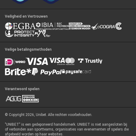
Veiligheid en Vertrouwen
Veilige betalingsmethoden
Verantwoord spelen
© Copyright 2026, Unibet. Alle rechten voorbehouden.
"UNIBET" is een gedeponeerd handelsmerk. UNIBET is niet aangesloten bij
of verbonden aan sportteams, organisaties van evenementen of spelers die
afgebeeld worden op haar websites.