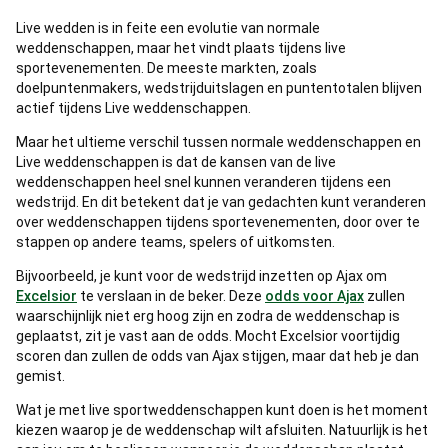
Live wedden is in feite een evolutie van normale
weddenschappen, maar het vindt plaats tijdens live
sportevenementen. De meeste markten, zoals
doelpuntenmakers, wedstrijduitslagen en puntentotalen blijven
actief tijdens Live weddenschappen.
Maar het ultieme verschil tussen normale weddenschappen en
Live weddenschappen is dat de kansen van de live
weddenschappen heel snel kunnen veranderen tijdens een
wedstrijd. En dit betekent dat je van gedachten kunt veranderen
over weddenschappen tijdens sportevenementen, door over te
stappen op andere teams, spelers of uitkomsten.
Bijvoorbeeld, je kunt voor de wedstrijd inzetten op Ajax om
Excelsior
te verslaan in de beker. Deze
odds voor Ajax
zullen
waarschijnlijk niet erg hoog zijn en zodra de weddenschap is
geplaatst, zit je vast aan de odds. Mocht Excelsior voortijdig
scoren dan zullen de odds van Ajax stijgen, maar dat heb je dan
gemist.
Wat je met live sportweddenschappen kunt doen is het moment
kiezen waarop je de weddenschap wilt afsluiten. Natuurlijk is het