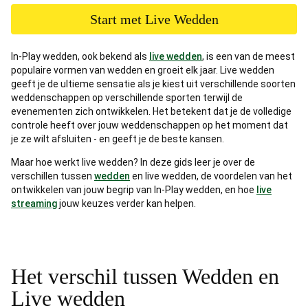
Start met Live Wedden
In-Play wedden, ook bekend als
live wedden
, is een van de meest
populaire vormen van wedden en groeit elk jaar. Live wedden
geeft je de ultieme sensatie als je kiest uit verschillende soorten
weddenschappen op verschillende sporten terwijl de
evenementen zich ontwikkelen. Het betekent dat je de volledige
controle heeft over jouw weddenschappen op het moment dat
je ze wilt afsluiten - en geeft je de beste kansen.
Maar hoe werkt live wedden? In deze gids leer je over de
verschillen tussen
wedden
en live wedden, de voordelen van het
ontwikkelen van jouw begrip van In-Play wedden, en hoe
live
streaming
jouw keuzes verder kan helpen.
Het verschil tussen Wedden en
Live wedden