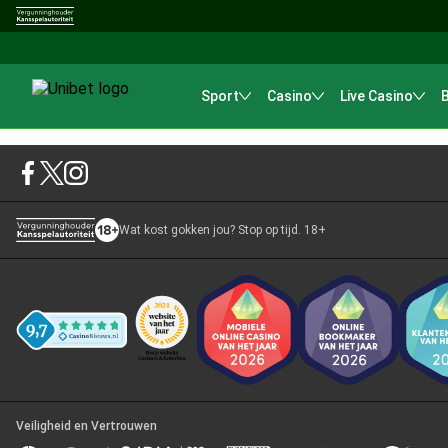
Sport
Casino
Live Casino
Wat kost gokken jou? Stop op tijd. 18+
Veiligheid en Vertrouwen