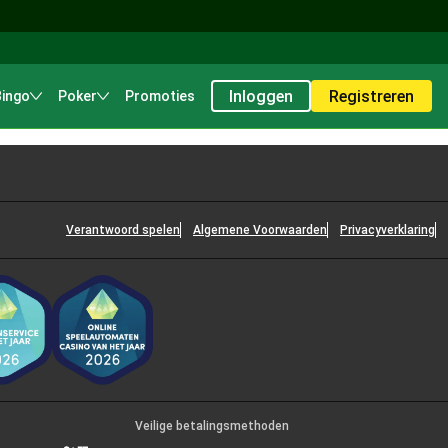
Inloggen
Registreren
Bingo
Poker
Promoties
Verantwoord spelen
Algemene Voorwaarden
Privacyverklaring
Veilige betalingsmethoden