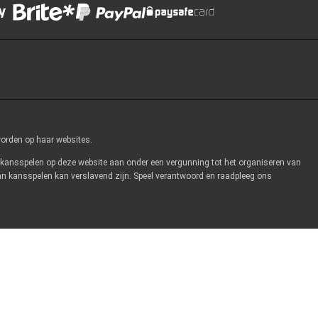
worden op haar websites.
e kansspelen op deze website aan onder een vergunning tot het organiseren van
n kansspelen kan verslavend zijn. Speel verantwoord en raadpleeg ons