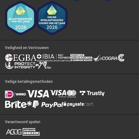
Veiligheid en Vertrouwen
Veilige betalingsmethoden
Verantwoord spelen