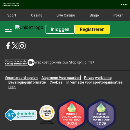
--:--
Sport
Casino
Live Casino
Bingo
Poker
Inloggen
Registreren
Wat kost gokken jou? Stop op tijd. 18+
Verantwoord spelen
Algemene Voorwaarden
Privacyverklaring
Beveiligingsinformatie
Cookies
Informatie voor sportorganisaties
Hulp