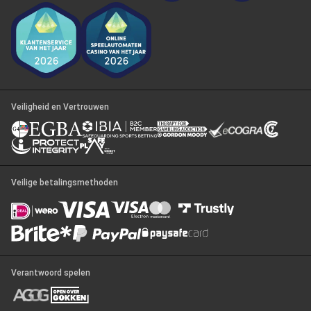
Veiligheid en Vertrouwen
Veilige betalingsmethoden
Verantwoord spelen