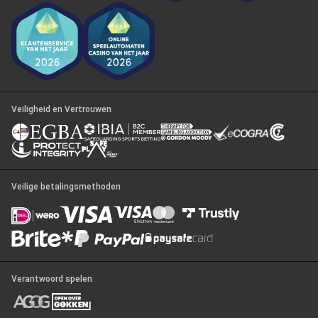
Veiligheid en Vertrouwen
Veilige betalingsmethoden
Verantwoord spelen