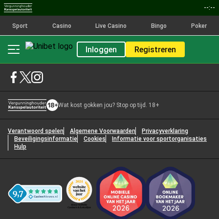
--:--
Sport
Casino
Live Casino
Bingo
Poker
Inloggen
Registreren
Wat kost gokken jou? Stop op tijd. 18+
Verantwoord spelen
Algemene Voorwaarden
Privacyverklaring
Beveiligingsinformatie
Cookies
Informatie voor sportorganisaties
Hulp