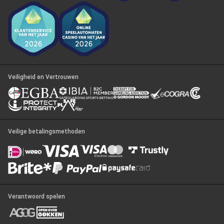
Veiligheid en Vertrouwen
Veilige betalingsmethoden
Verantwoord spelen