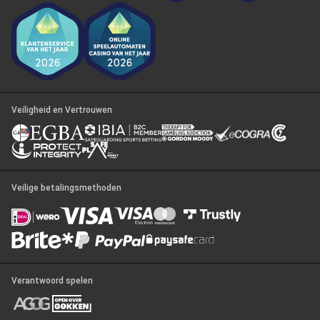
Veiligheid en Vertrouwen
Veilige betalingsmethoden
Verantwoord spelen