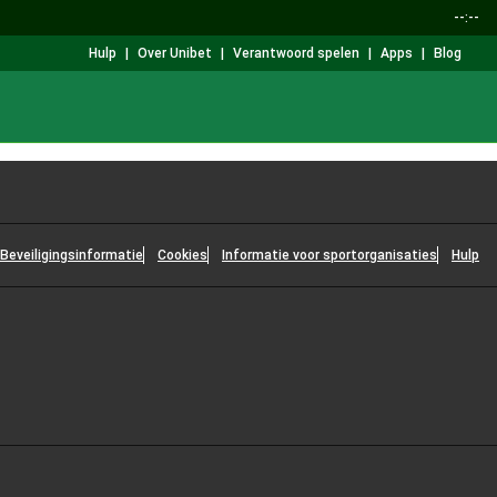
--:--
Hulp
|
Over Unibet
|
Verantwoord spelen
|
Apps
|
Blog
Beveiligingsinformatie
Cookies
Informatie voor sportorganisaties
Hulp