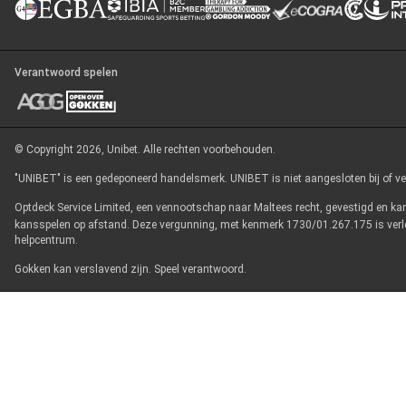
Verantwoord spelen
© Copyright 2026, Unibet. Alle rechten voorbehouden.
"UNIBET" is een gedeponeerd handelsmerk. UNIBET is niet aangesloten bij of v
Optdeck Service Limited, een vennootschap naar Maltees recht, gevestigd en ka
kansspelen op afstand. Deze vergunning, met kenmerk 1730/01.267.175 is verle
helpcentrum.
Gokken kan verslavend zijn. Speel verantwoord.