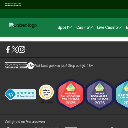
Sport
Casino
Live Casino
Wat kost gokken jou? Stop op tijd. 18+
Veiligheid en Vertrouwen