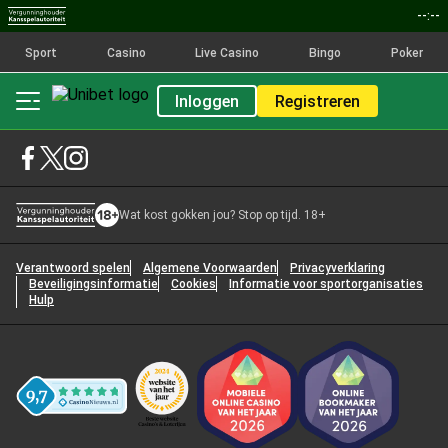
--:--
Sport
Casino
Live Casino
Bingo
Poker
Inloggen
Registreren
Wat kost gokken jou? Stop op tijd. 18+
Verantwoord spelen
Algemene Voorwaarden
Privacyverklaring
Beveiligingsinformatie
Cookies
Informatie voor sportorganisaties
Hulp