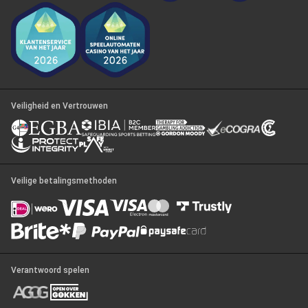
Veiligheid en Vertrouwen
Veilige betalingsmethoden
Verantwoord spelen