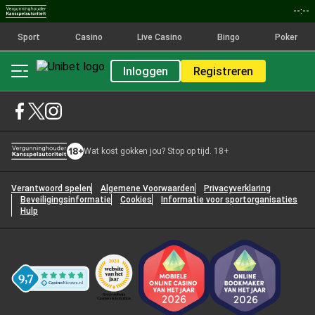
--:--
Sport
Casino
Live Casino
Bingo
Poker
Inloggen
Registreren
Wat kost gokken jou? Stop op tijd. 18+
Verantwoord spelen
Algemene Voorwaarden
Privacyverklaring
Beveiligingsinformatie
Cookies
Informatie voor sportorganisaties
Hulp