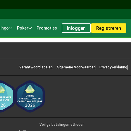
Inloggen
Registreren
Bingo
Poker
Promoties
Verantwoord spelen
Algemene Voorwaarden
Privacyverklaring
Veilige betalingsmethoden