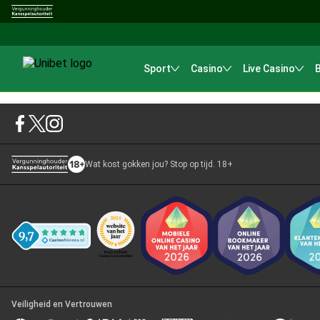
Sport
Casino
Live Casino
Wat kost gokken jou? Stop op tijd. 18+
Veiligheid en Vertrouwen