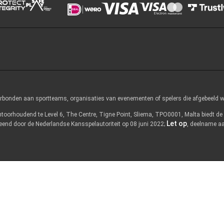
erbonden aan sportteams, organisaties van evenementen of spelers die afgebeeld 
ntoorhoudend te Level 6, The Centre, Tigne Point, Sliema, TPO0001, Malta biedt d
Let op
end door de Nederlandse Kansspelautoriteit op 08 juni 2022;
, deelname aa