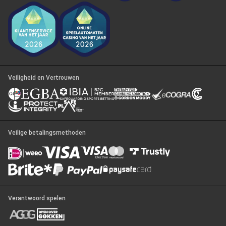
Veiligheid en Vertrouwen
Veilige betalingsmethoden
Verantwoord spelen