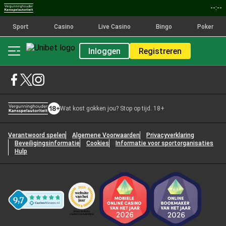
--:--
Sport
Casino
Live Casino
Bingo
Poker
Inloggen
Registreren
Wat kost gokken jou? Stop op tijd. 18+
Verantwoord spelen
Algemene Voorwaarden
Privacyverklaring
Beveiligingsinformatie
Cookies
Informatie voor sportorganisaties
Hulp