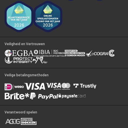
Veiligheid en Vertrouwen
Veilige betalingsmethoden
Verantwoord spelen