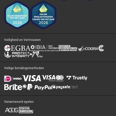
Veiligheid en Vertrouwen
Veilige betalingsmethoden
Verantwoord spelen