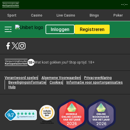
--:--
Sport
Casino
Live Casino
Bingo
Poker
Inloggen
Registreren
Wat kost gokken jou? Stop op tijd. 18+
Verantwoord spelen
Algemene Voorwaarden
Privacyverklaring
Beveiligingsinformatie
Cookies
Informatie voor sportorganisaties
Hulp