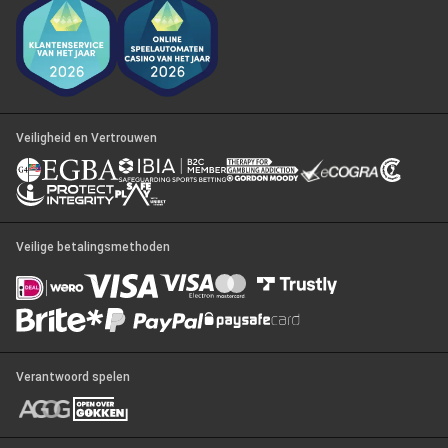
Veiligheid en Vertrouwen
Veilige betalingsmethoden
Verantwoord spelen