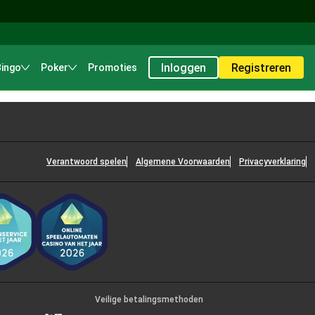
Inloggen
Registreren
Bingo
Poker
Promoties
Verantwoord spelen
Algemene Voorwaarden
Privacyverklaring
Veilige betalingsmethoden