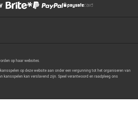
worden op haar websites.
e kansspelen op deze website aan onder een vergunning tot het organiseren van
n kansspelen kan verslavend zijn. Speel verantwoord en raadpleeg ons