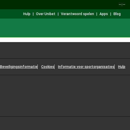
--:--
Hulp
|
Over Unibet
|
Verantwoord spelen
|
Apps
|
Blog
Beveiligingsinformatie
Cookies
Informatie voor sportorganisaties
Hulp