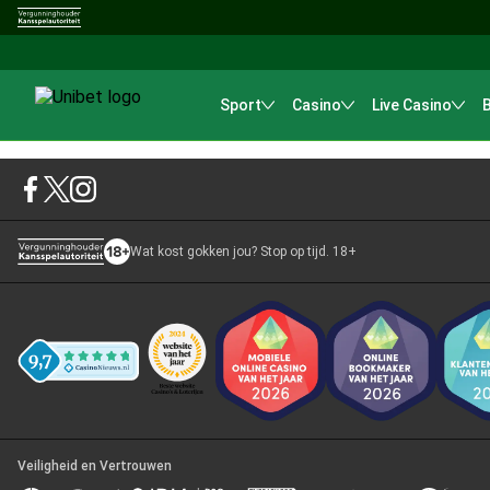
Sport
Casino
Live Casino
Wat kost gokken jou? Stop op tijd. 18+
Veiligheid en Vertrouwen