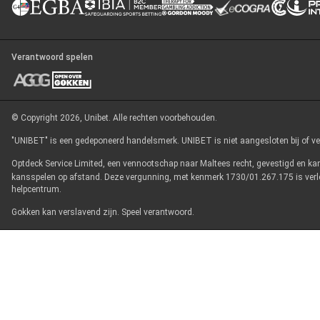
Verantwoord spelen
© Copyright 2026, Unibet. Alle rechten voorbehouden.
"UNIBET" is een gedeponeerd handelsmerk. UNIBET is niet aangesloten bij of v
Optdeck Service Limited, een vennootschap naar Maltees recht, gevestigd en ka
kansspelen op afstand. Deze vergunning, met kenmerk 1730/01.267.175 is verle
helpcentrum.
Gokken kan verslavend zijn. Speel verantwoord.