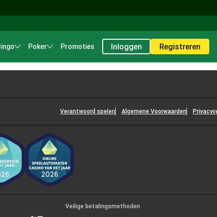
Inloggen
Registreren
Bingo
Poker
Promoties
Verantwoord spelen
Algemene Voorwaarden
Privacyv
Veilige betalingsmethoden