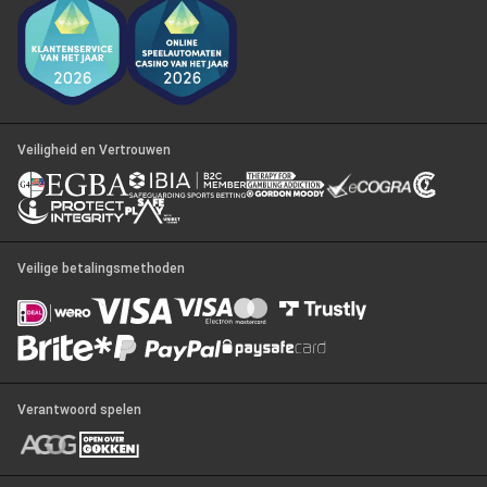
Veiligheid en Vertrouwen
Veilige betalingsmethoden
Verantwoord spelen