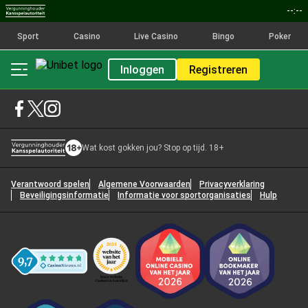
--:--
Sport
Casino
Live Casino
Bingo
Poker
Inloggen
Registreren
Wat kost gokken jou? Stop op tijd. 18+
Verantwoord spelen
Algemene Voorwaarden
Privacyverklaring
Beveiligingsinformatie
Informatie voor sportorganisaties
Hulp