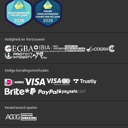
Veiligheid en Vertrouwen
Veilige betalingsmethoden
Verantwoord spelen