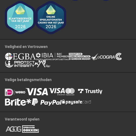
Veiligheid en Vertrouwen
Veilige betalingsmethoden
Verantwoord spelen