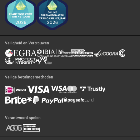
Veiligheid en Vertrouwen
Veilige betalingsmethoden
Verantwoord spelen