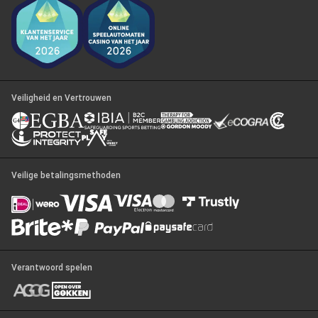
Veiligheid en Vertrouwen
Veilige betalingsmethoden
Verantwoord spelen