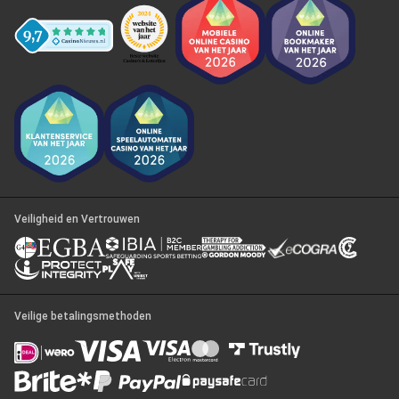
Veiligheid en Vertrouwen
Veilige betalingsmethoden