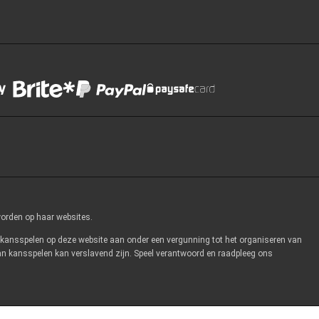
worden op haar websites.
e kansspelen op deze website aan onder een vergunning tot het organiseren van
n kansspelen kan verslavend zijn. Speel verantwoord en raadpleeg ons