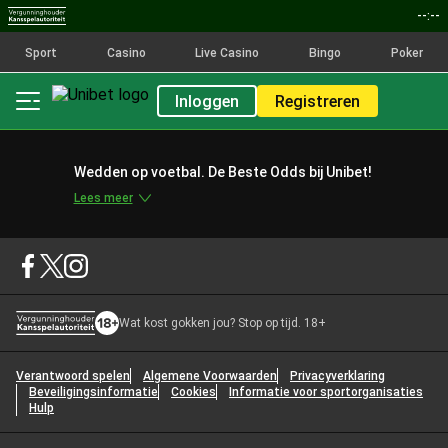
--:--
Sport
Casino
Live Casino
Bingo
Poker
Inloggen
Registreren
Wedden op voetbal. De Beste Odds bij Unibet!
Lees meer
Wat kost gokken jou? Stop op tijd. 18+
Verantwoord spelen
Algemene Voorwaarden
Privacyverklaring
Beveiligingsinformatie
Cookies
Informatie voor sportorganisaties
Hulp