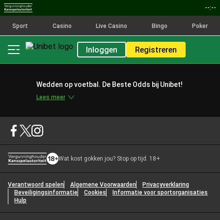
--:--
Sport
Casino
Live Casino
Bingo
Poker
Inloggen
Registreren
Wedden op voetbal. De Beste Odds bij Unibet!
Lees meer
Wat kost gokken jou? Stop op tijd. 18+
Verantwoord spelen
Algemene Voorwaarden
Privacyverklaring
Beveiligingsinformatie
Cookies
Informatie voor sportorganisaties
Hulp