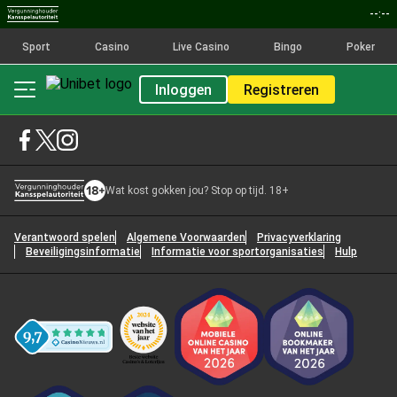
--:--
Sport
Casino
Live Casino
Bingo
Poker
Inloggen
Registreren
Wat kost gokken jou? Stop op tijd. 18+
Verantwoord spelen
Algemene Voorwaarden
Privacyverklaring
Beveiligingsinformatie
Informatie voor sportorganisaties
Hulp