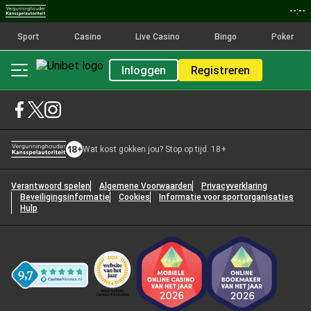
--:--
Sport
Casino
Live Casino
Bingo
Poker
Inloggen
Registreren
Wat kost gokken jou? Stop op tijd. 18+
Verantwoord spelen
Algemene Voorwaarden
Privacyverklaring
Beveiligingsinformatie
Cookies
Informatie voor sportorganisaties
Hulp