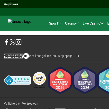
Sport
Casino
Live Casino
Wat kost gokken jou? Stop op tijd. 18+
Veiligheid en Vertrouwen