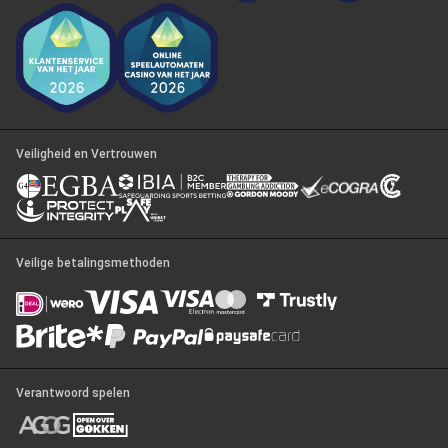
Veiligheid en Vertrouwen
Veilige betalingsmethoden
Verantwoord spelen