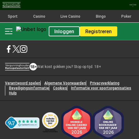
--:--
Sport
Casino
Live Casino
Bingo
Poker
Inloggen
Registreren
Wat kost gokken jou? Stop op tijd. 18+
Verantwoord spelen
Algemene Voorwaarden
Privacyverklaring
Beveiligingsinformatie
Cookies
Informatie voor sportorganisaties
Hulp