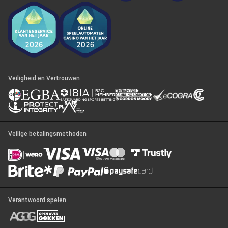
Veiligheid en Vertrouwen
Veilige betalingsmethoden
Verantwoord spelen