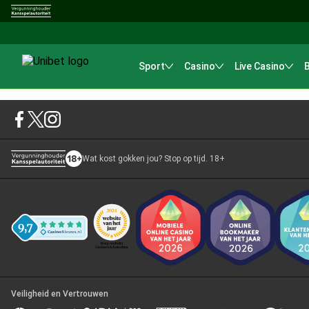
Sport
Casino
Live Casino
Wat kost gokken jou? Stop op tijd. 18+
Veiligheid en Vertrouwen