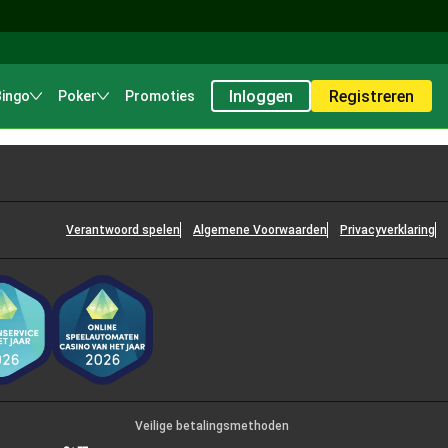
Inloggen
Registreren
Bingo
Poker
Promoties
Verantwoord spelen
Algemene Voorwaarden
Privacyverklaring
Veilige betalingsmethoden