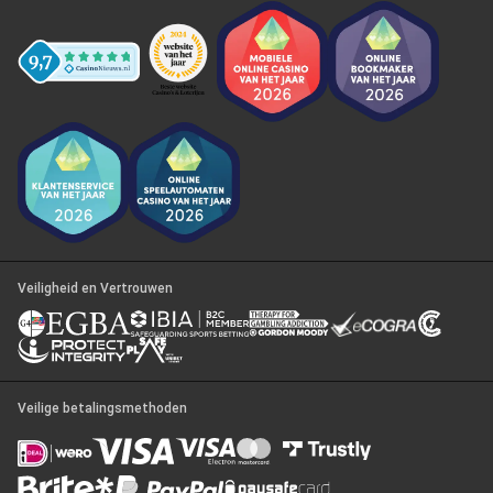
Veiligheid en Vertrouwen
Veilige betalingsmethoden