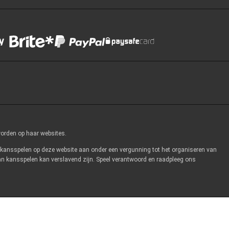
worden op haar websites.
e kansspelen op deze website aan onder een vergunning tot het organiseren van
n kansspelen kan verslavend zijn. Speel verantwoord en raadpleeg ons