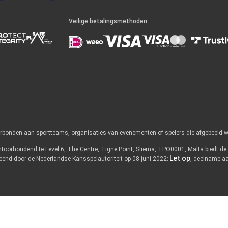
Veilige betalingsmethoden
erbonden aan sportteams, organisaties van evenementen of spelers die afgebeeld 
ntoorhoudend te Level 6, The Centre, Tigne Point, Sliema, TPO0001, Malta biedt d
Let op
end door de Nederlandse Kansspelautoriteit op 08 juni 2022;
, deelname aa