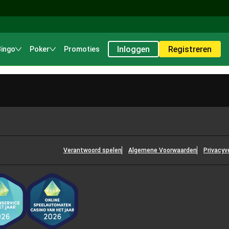
Inloggen
Registreren
Bingo
Poker
Promoties
Verantwoord spelen
Algemene Voorwaarden
Privacyv