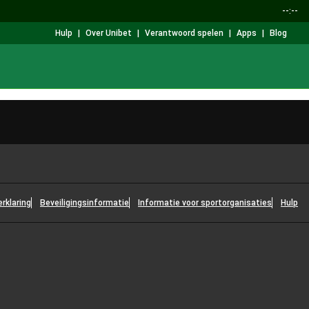
--:--
Hulp
|
Over Unibet
|
Verantwoord spelen
|
Apps
|
Blog
erklaring
Beveiligingsinformatie
Informatie voor sportorganisaties
Hulp