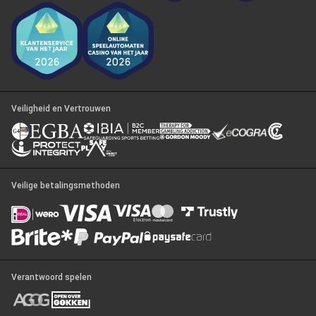
Veiligheid en Vertrouwen
Veilige betalingsmethoden
Verantwoord spelen