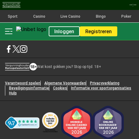
--:--
Sport
Casino
Live Casino
Bingo
Poker
Inloggen
Registreren
Wat kost gokken jou? Stop op tijd. 18+
Verantwoord spelen
Algemene Voorwaarden
Privacyverklaring
Beveiligingsinformatie
Cookies
Informatie voor sportorganisaties
Hulp