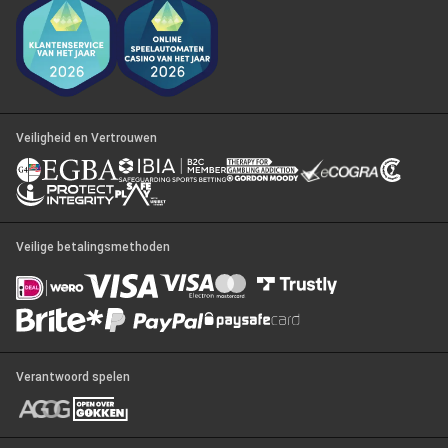
Veiligheid en Vertrouwen
Veilige betalingsmethoden
Verantwoord spelen