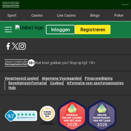
--:--
Sport
Casino
Live Casino
Bingo
Poker
Inloggen
Registreren
Wat kost gokken jou? Stop op tijd. 18+
Verantwoord spelen
Algemene Voorwaarden
Privacyverklaring
Beveiligingsinformatie
Cookies
Informatie voor sportorganisaties
Hulp