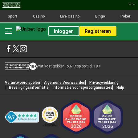
--:--
Sport
Casino
Live Casino
Bingo
Poker
Inloggen
Registreren
Wat kost gokken jou? Stop op tijd. 18+
Verantwoord spelen
Algemene Voorwaarden
Privacyverklaring
Beveiligingsinformatie
Informatie voor sportorganisaties
Hulp