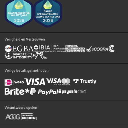
Veiligheid en Vertrouwen
Veilige betalingsmethoden
Verantwoord spelen