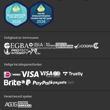
Veiligheid en Vertrouwen
Veilige betalingsmethoden
Verantwoord spelen