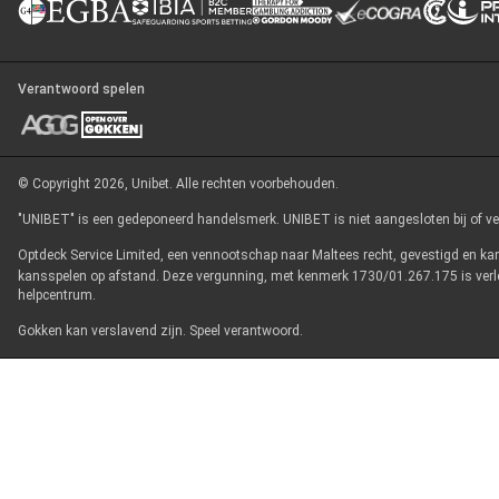
Verantwoord spelen
© Copyright 2026, Unibet. Alle rechten voorbehouden.
"UNIBET" is een gedeponeerd handelsmerk. UNIBET is niet aangesloten bij of v
Optdeck Service Limited, een vennootschap naar Maltees recht, gevestigd en ka
kansspelen op afstand. Deze vergunning, met kenmerk 1730/01.267.175 is verle
helpcentrum.
Gokken kan verslavend zijn. Speel verantwoord.