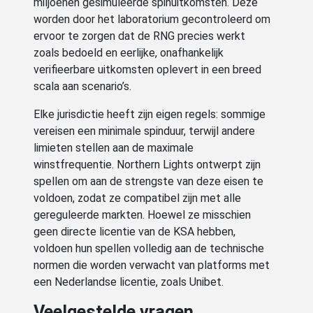
miljoenen gesimuleerde spinuitkomsten. Deze
worden door het laboratorium gecontroleerd om
ervoor te zorgen dat de RNG precies werkt
zoals bedoeld en eerlijke, onafhankelijk
verifieerbare uitkomsten oplevert in een breed
scala aan scenario’s.
Elke jurisdictie heeft zijn eigen regels: sommige
vereisen een minimale spinduur, terwijl andere
limieten stellen aan de maximale
winstfrequentie. Northern Lights ontwerpt zijn
spellen om aan de strengste van deze eisen te
voldoen, zodat ze compatibel zijn met alle
gereguleerde markten. Hoewel ze misschien
geen directe licentie van de KSA hebben,
voldoen hun spellen volledig aan de technische
normen die worden verwacht van platforms met
een Nederlandse licentie, zoals Unibet.
Veelgestelde vragen