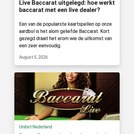
Live Baccarat uitgelegd: hoe werkt
baccarat met een live dealer?
Een van de populairste kaartspellen op onze
aardbol is het alom geliefde Baccarat. Kort
gezegd draait het erom wie de uitkomst van
een zeer eenvoudig.
August 5, 2026
Unibet Nederland