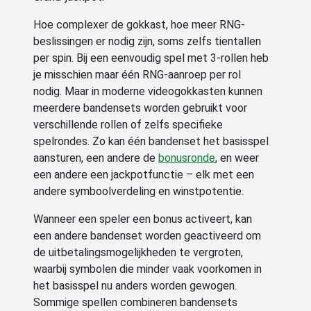
Hoe complexer de gokkast, hoe meer RNG-
beslissingen er nodig zijn, soms zelfs tientallen
per spin. Bij een eenvoudig spel met 3-rollen heb
je misschien maar één RNG-aanroep per rol
nodig. Maar in moderne videogokkasten kunnen
meerdere bandensets worden gebruikt voor
verschillende rollen of zelfs specifieke
spelrondes. Zo kan één bandenset het basisspel
aansturen, een andere de
bonusronde
, en weer
een andere een jackpotfunctie – elk met een
andere symboolverdeling en winstpotentie.
Wanneer een speler een bonus activeert, kan
een andere bandenset worden geactiveerd om
de uitbetalingsmogelijkheden te vergroten,
waarbij symbolen die minder vaak voorkomen in
het basisspel nu anders worden gewogen.
Sommige spellen combineren bandensets