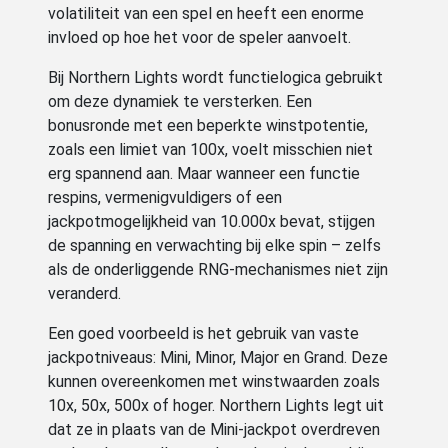
volatiliteit van een spel en heeft een enorme
invloed op hoe het voor de speler aanvoelt.
Bij Northern Lights wordt functielogica gebruikt
om deze dynamiek te versterken. Een
bonusronde met een beperkte winstpotentie,
zoals een limiet van 100x, voelt misschien niet
erg spannend aan. Maar wanneer een functie
respins, vermenigvuldigers of een
jackpotmogelijkheid van 10.000x bevat, stijgen
de spanning en verwachting bij elke spin – zelfs
als de onderliggende RNG-mechanismes niet zijn
veranderd.
Een goed voorbeeld is het gebruik van vaste
jackpotniveaus: Mini, Minor, Major en Grand. Deze
kunnen overeenkomen met winstwaarden zoals
10x, 50x, 500x of hoger. Northern Lights legt uit
dat ze in plaats van de Mini-jackpot overdreven