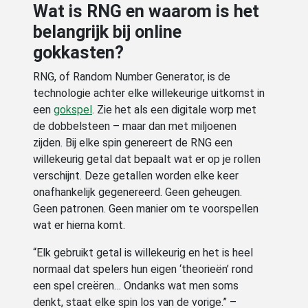
Wat is RNG en waarom is het
belangrijk bij online
gokkasten?
RNG, of Random Number Generator, is de
technologie achter elke willekeurige uitkomst in
een
gokspel
. Zie het als een digitale worp met
de dobbelsteen – maar dan met miljoenen
zijden. Bij elke spin genereert de RNG een
willekeurig getal dat bepaalt wat er op je rollen
verschijnt. Deze getallen worden elke keer
onafhankelijk gegenereerd. Geen geheugen.
Geen patronen. Geen manier om te voorspellen
wat er hierna komt.
“Elk gebruikt getal is willekeurig en het is heel
normaal dat spelers hun eigen ‘theorieën’ rond
een spel creëren… Ondanks wat men soms
denkt, staat elke spin los van de vorige.” –