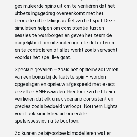
gesimuleerde spins uit om te verifiëren dat het
uitbetalingsgedrag overeenkomt met het
beoogde uitbetalingsprofiel van het spel. Deze
simulaties helpen om consistentie tussen
sessies te waarborgen en geven het team de
mogelijkheid om uitzonderingen te detecteren
en te controleren of alles werkt zoals verwacht
voordat het spel live gaat.
Speciale gevallen – zoals het opnieuw activeren
van een bonus bij de laatste spin – worden
opgeslagen en opnieuw afgespeeld met exact
dezelfde RNG-waarden. Hierdoor kan het team
verifiëren dat elk uniek scenario consistent en
precies zoals bedoeld verloopt. Northern Lights
voert ook simulaties uit om echte
spelerssessies na te bootsen.
Zo kunnen ze bijvoorbeeld modelleren wat er