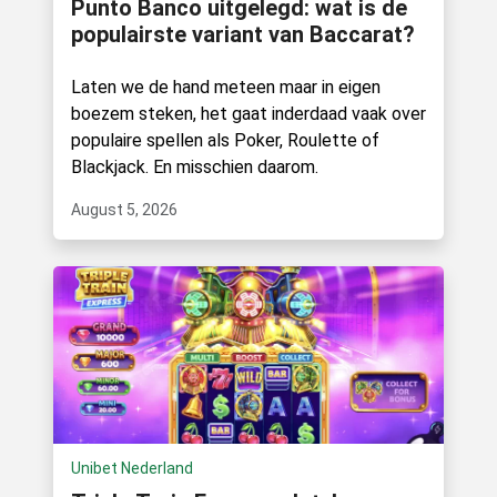
Punto Banco uitgelegd: wat is de
populairste variant van Baccarat?
Laten we de hand meteen maar in eigen
boezem steken, het gaat inderdaad vaak over
populaire spellen als Poker, Roulette of
Blackjack. En misschien daarom.
August 5, 2026
Unibet Nederland