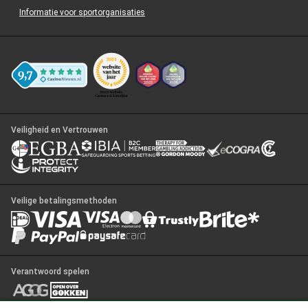
Informatie voor sportorganisaties
Veiligheid en Vertrouwen
Veilige betalingsmethoden
Verantwoord spelen