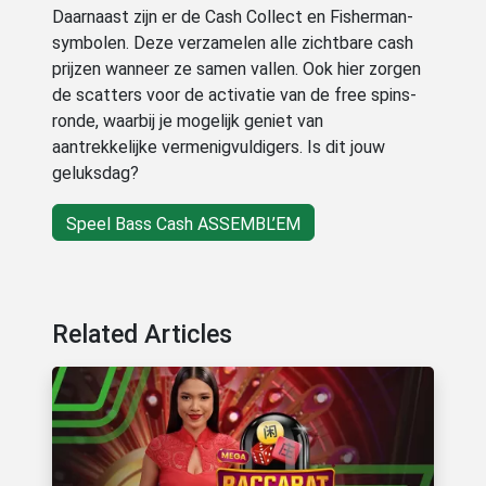
Daarnaast zijn er de Cash Collect en Fisherman-
symbolen. Deze verzamelen alle zichtbare cash
prijzen wanneer ze samen vallen. Ook hier zorgen
de scatters voor de activatie van de free spins-
ronde, waarbij je mogelijk geniet van
aantrekkelijke vermenigvuldigers. Is dit jouw
geluksdag?
Speel Bass Cash ASSEMBL’EM
Related Articles