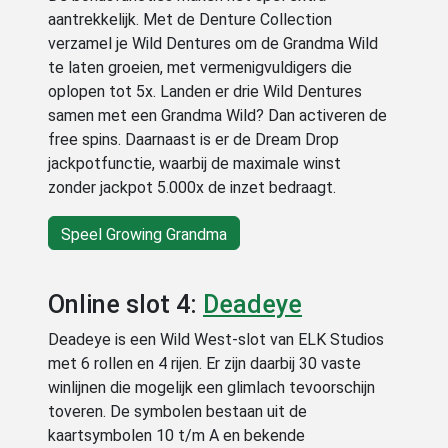
aantrekkelijk. Met de Denture Collection
verzamel je Wild Dentures om de Grandma Wild
te laten groeien, met vermenigvuldigers die
oplopen tot 5x. Landen er drie Wild Dentures
samen met een Grandma Wild? Dan activeren de
free spins. Daarnaast is er de Dream Drop
jackpotfunctie, waarbij de maximale winst
zonder jackpot 5.000x de inzet bedraagt.
Speel Growing Grandma
Online slot 4:
Deadeye
Deadeye is een Wild West-slot van ELK Studios
met 6 rollen en 4 rijen. Er zijn daarbij 30 vaste
winlijnen die mogelijk een glimlach tevoorschijn
toveren. De symbolen bestaan uit de
kaartsymbolen 10 t/m A en bekende