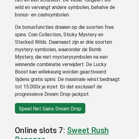
wild en vervangt andere symbolen, behalve de
bonus- en cashsymbolen.
De bonusfuncties draaien op die soorten free
spins: Coin Collection, Sticky Mystery en
Stacked Wilds. Daarnaast zijn er drie soorten
mystery-symbolen, waaronder de Bomb
Mystery, die niet-mysterysymbolen na een
winnende combinatie verwijdert. De Lucky
Boost kan willekeurig worden geactiveerd
tijdens gratis spins. De maximale winst bedraagt
tot 15.000x je inzet. En dat exclusief de
progressieve Dream Drop-jackpot.
Speel Net Gains Dream Drop
Online slots 7:
Sweet Rush