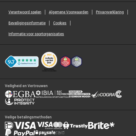
Verantwoord spelen
Algemene Voorwaarden
Privacyverklaring
Beveiligingsinformatie
Cookies
Informatie voor sportorganisaties
Veiligheid en Vertrouwen
Veilige betalingsmethoden