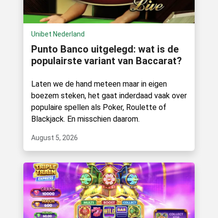
Unibet Nederland
Punto Banco uitgelegd: wat is de
populairste variant van Baccarat?
Laten we de hand meteen maar in eigen
boezem steken, het gaat inderdaad vaak over
populaire spellen als Poker, Roulette of
Blackjack. En misschien daarom.
August 5, 2026