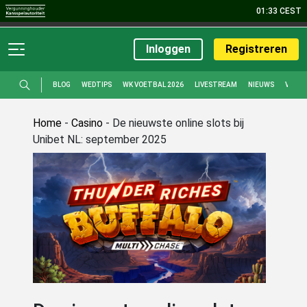
01:33 CEST
Sport
Casino
Live Casino
Bingo
Poker
Promoties
Inloggen
Registreren
BLOG
WEDTIPS
WK VOETBAL 2026
LIVESTREAM
NIEUWS
VOET
Home
-
Casino
-
De nieuwste online slots bij
Unibet NL: september 2025