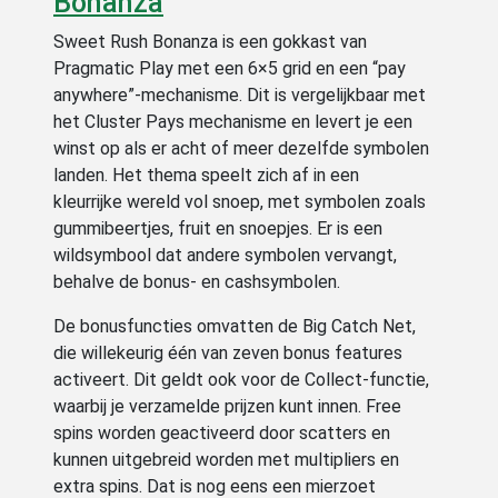
Bonanza
Sweet Rush Bonanza is een gokkast van
Pragmatic Play met een 6×5 grid en een “pay
anywhere”-mechanisme. Dit is vergelijkbaar met
het Cluster Pays mechanisme en levert je een
winst op als er acht of meer dezelfde symbolen
landen. Het thema speelt zich af in een
kleurrijke wereld vol snoep, met symbolen zoals
gummibeertjes, fruit en snoepjes. Er is een
wildsymbool dat andere symbolen vervangt,
behalve de bonus- en cashsymbolen.
De bonusfuncties omvatten de Big Catch Net,
die willekeurig één van zeven bonus features
activeert. Dit geldt ook voor de Collect-functie,
waarbij je verzamelde prijzen kunt innen. Free
spins worden geactiveerd door scatters en
kunnen uitgebreid worden met multipliers en
extra spins. Dat is nog eens een mierzoet