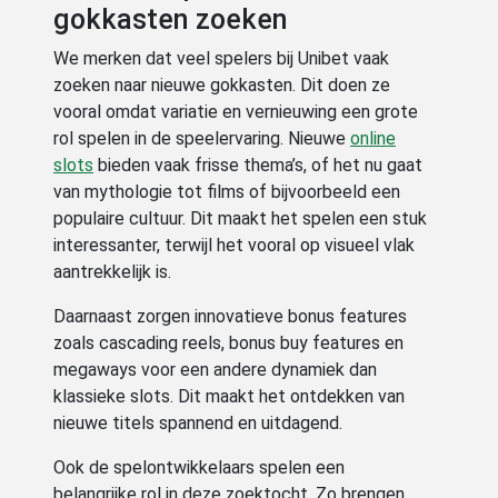
gokkasten zoeken
We merken dat veel spelers bij Unibet vaak
zoeken naar nieuwe gokkasten. Dit doen ze
vooral omdat variatie en vernieuwing een grote
rol spelen in de speelervaring. Nieuwe
online
slots
bieden vaak frisse thema’s, of het nu gaat
van mythologie tot films of bijvoorbeeld een
populaire cultuur. Dit maakt het spelen een stuk
interessanter, terwijl het vooral op visueel vlak
aantrekkelijk is.
Daarnaast zorgen innovatieve bonus features
zoals cascading reels, bonus buy features en
megaways voor een andere dynamiek dan
klassieke slots. Dit maakt het ontdekken van
nieuwe titels spannend en uitdagend.
Ook de spelontwikkelaars spelen een
belangrijke rol in deze zoektocht. Zo brengen