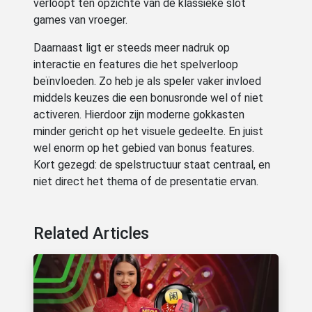
verloopt ten opzichte van de klassieke slot
games van vroeger.
Daarnaast ligt er steeds meer nadruk op
interactie en features die het spelverloop
beïnvloeden. Zo heb je als speler vaker invloed
middels keuzes die een bonusronde wel of niet
activeren. Hierdoor zijn moderne gokkasten
minder gericht op het visuele gedeelte. En juist
wel enorm op het gebied van bonus features.
Kort gezegd: de spelstructuur staat centraal, en
niet direct het thema of de presentatie ervan.
Related Articles