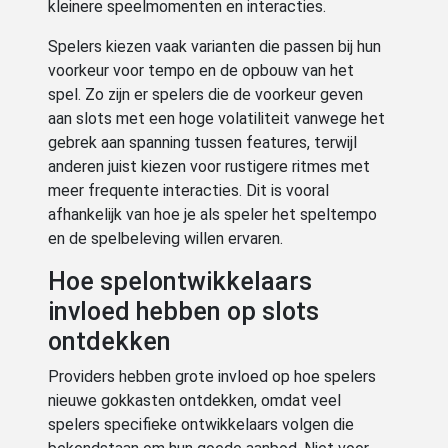
kleinere speelmomenten en interacties.
Spelers kiezen vaak varianten die passen bij hun
voorkeur voor tempo en de opbouw van het
spel. Zo zijn er spelers die de voorkeur geven
aan slots met een hoge volatiliteit vanwege het
gebrek aan spanning tussen features, terwijl
anderen juist kiezen voor rustigere ritmes met
meer frequente interacties. Dit is vooral
afhankelijk van hoe je als speler het speltempo
en de spelbeleving willen ervaren.
Hoe spelontwikkelaars
invloed hebben op slots
ontdekken
Providers hebben grote invloed op hoe spelers
nieuwe gokkasten ontdekken, omdat veel
spelers specifieke ontwikkelaars volgen die