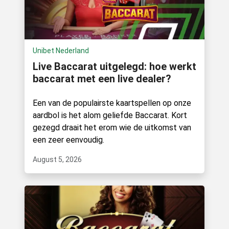
Unibet Nederland
Live Baccarat uitgelegd: hoe werkt
baccarat met een live dealer?
Een van de populairste kaartspellen op onze
aardbol is het alom geliefde Baccarat. Kort
gezegd draait het erom wie de uitkomst van
een zeer eenvoudig.
August 5, 2026