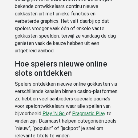
bekende ontwikkelaars continu nieuwe
gokkasten uit met unieke functies en
verbeterde graphics. Het valt daarbij op dat
spelers vroeger vaak één of enkele vaste
gokkasten speelden, terwijl ze vandaag de dag
genieten vaak de keuze hebben uit een
uitgebreid aanbod.
Hoe spelers nieuwe online
slots ontdekken
Spelers ontdekken nieuwe online gokkasten via
verschillende kanalen binnen casino-platformen.
Zo hebben veel aanbieders speciale pagina’s
voor spelontwikkelaars waar alle spellen van
bijvoorbeeld
Play ‘N Go
of
Pragmatic Play
te
vinden zijn. Daarnaast helpen categorieën zoals
“nieuw”, “populair” of “jackpot” je snel om
relevante titels te vinden.