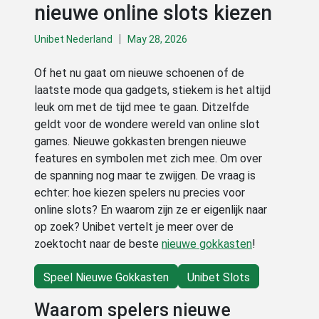
nieuwe online slots kiezen
|
Unibet Nederland
May 28, 2026
Of het nu gaat om nieuwe schoenen of de
laatste mode qua gadgets, stiekem is het altijd
leuk om met de tijd mee te gaan. Ditzelfde
geldt voor de wondere wereld van online slot
games. Nieuwe gokkasten brengen nieuwe
features en symbolen met zich mee. Om over
de spanning nog maar te zwijgen. De vraag is
echter: hoe kiezen spelers nu precies voor
online slots? En waarom zijn ze er eigenlijk naar
op zoek? Unibet vertelt je meer over de
zoektocht naar de beste
nieuwe gokkasten
!
Speel Nieuwe Gokkasten
Unibet Slots
Waarom spelers nieuwe