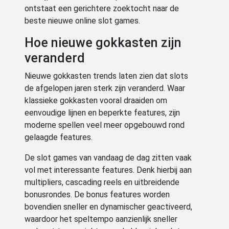
ontstaat een gerichtere zoektocht naar de
beste nieuwe online slot games.
Hoe nieuwe gokkasten zijn
veranderd
Nieuwe gokkasten trends laten zien dat slots
de afgelopen jaren sterk zijn veranderd. Waar
klassieke gokkasten vooral draaiden om
eenvoudige lijnen en beperkte features, zijn
moderne spellen veel meer opgebouwd rond
gelaagde features.
De slot games van vandaag de dag zitten vaak
vol met interessante features. Denk hierbij aan
multipliers, cascading reels en uitbreidende
bonusrondes. De bonus features worden
bovendien sneller en dynamischer geactiveerd,
waardoor het speltempo aanzienlijk sneller