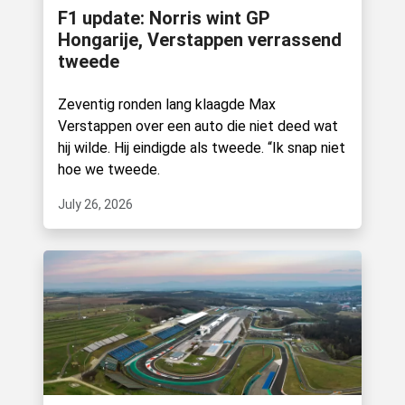
F1 update: Norris wint GP
Hongarije, Verstappen verrassend
tweede
Zeventig ronden lang klaagde Max
Verstappen over een auto die niet deed wat
hij wilde. Hij eindigde als tweede. “Ik snap niet
hoe we tweede.
July 26, 2026