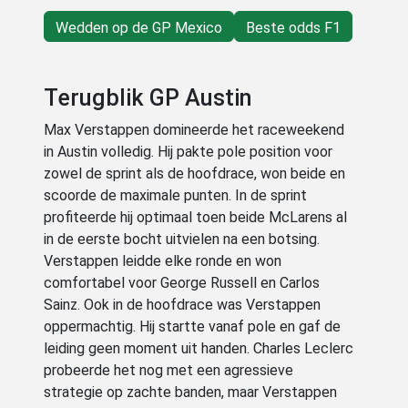
Wedden op de GP Mexico
Beste odds F1
Terugblik GP Austin
Max Verstappen domineerde het raceweekend
in Austin volledig. Hij pakte pole position voor
zowel de sprint als de hoofdrace, won beide en
scoorde de maximale punten. In de sprint
profiteerde hij optimaal toen beide McLarens al
in de eerste bocht uitvielen na een botsing.
Verstappen leidde elke ronde en won
comfortabel voor George Russell en Carlos
Sainz. Ook in de hoofdrace was Verstappen
oppermachtig. Hij startte vanaf pole en gaf de
leiding geen moment uit handen. Charles Leclerc
probeerde het nog met een agressieve
strategie op zachte banden, maar Verstappen