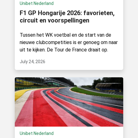
Unibet Nederland
F1 GP Hongarije 2026: favorieten,
circuit en voorspellingen
Tussen het WK voetbal en de start van de
nieuwe clubcompetities is er genoeg om naar
uit te kijken. De Tour de France draait op.
July 24, 2026
Unibet Nederland