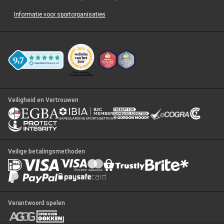
Informatie voor sportorganisaties
Veiligheid en Vertrouwen
Veilige betalingsmethoden
Verantwoord spelen