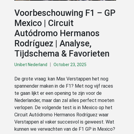
Voorbeschouwing F1 – GP
Mexico | Circuit
Autódromo Hermanos
Rodríguez | Analyse,
Tijdschema & Favorieten
|
Unibet Nederland
October 23, 2025
De grote vraag: kan Max Verstappen het nog
spannender maken in de F1? Met nog vijf races
te gaan lijkt er een opening te zijn voor de
Nederlander, maar dan zal alles perfect moeten
verlopen. De volgende test is in Mexico op het
Circuit Autódromo Hermanos Rodríguez waar
Verstappen al vaker succesvol is geweest. Wat
kunnen we verwachten van de F1 GP in Mexico?