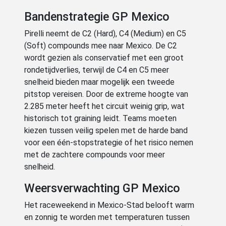
Bandenstrategie GP Mexico
Pirelli neemt de C2 (Hard), C4 (Medium) en C5
(Soft) compounds mee naar Mexico. De C2
wordt gezien als conservatief met een groot
rondetijdverlies, terwijl de C4 en C5 meer
snelheid bieden maar mogelijk een tweede
pitstop vereisen. Door de extreme hoogte van
2.285 meter heeft het circuit weinig grip, wat
historisch tot graining leidt. Teams moeten
kiezen tussen veilig spelen met de harde band
voor een één-stopstrategie of het risico nemen
met de zachtere compounds voor meer
snelheid.
Weersverwachting GP Mexico
Het raceweekend in Mexico-Stad belooft warm
en zonnig te worden met temperaturen tussen