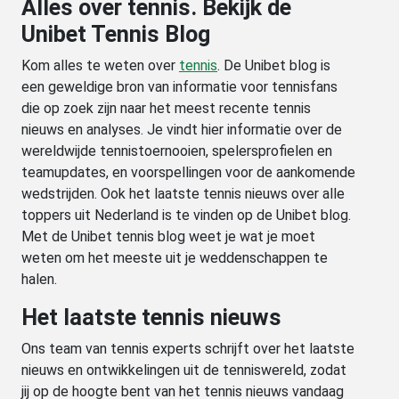
Alles over tennis. Bekijk de
Unibet Tennis Blog
Kom alles te weten over
tennis
. De Unibet blog is
een geweldige bron van informatie voor tennisfans
die op zoek zijn naar het meest recente tennis
nieuws en analyses. Je vindt hier informatie over de
wereldwijde tennistoernooien, spelersprofielen en
teamupdates, en voorspellingen voor de aankomende
wedstrijden. Ook het laatste tennis nieuws over alle
toppers uit Nederland is te vinden op de Unibet blog.
Met de Unibet tennis blog weet je wat je moet
weten om het meeste uit je weddenschappen te
halen.
Het laatste tennis nieuws
Ons team van
tennis experts schrijft over
het laatste
nieuws en ontwikkelingen uit de tenniswereld, zodat
jij op de hoogte bent van het tennis nieuws vandaag