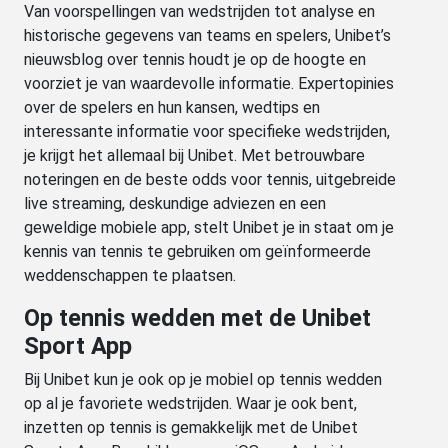
Van voorspellingen van wedstrijden tot analyse en
historische gegevens van teams en spelers, Unibet’s
nieuwsblog over tennis houdt je op de hoogte en
voorziet je van waardevolle informatie. Expertopinies
over de spelers en hun kansen, wedtips en
interessante informatie voor specifieke wedstrijden,
je krijgt het allemaal bij Unibet. Met betrouwbare
noteringen en de beste odds voor tennis, uitgebreide
live streaming, deskundige adviezen en een
geweldige mobiele app, stelt Unibet je in staat om je
kennis van tennis te gebruiken om geïnformeerde
weddenschappen te plaatsen.
Op tennis wedden met de Unibet
Sport App
Bij Unibet kun je ook op je mobiel op tennis wedden
op al je favoriete wedstrijden. Waar je ook bent,
inzetten op tennis is gemakkelijk met de Unibet