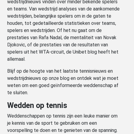
wedstrijdnieuws vinden over minder bekende spelers
en teams. Van wedstrijd analyses van de aankomende
wedstrijden, belangrijke spelers om in de gaten te
houden, tot gedetailleerde statistieken over teams,
spelers en wedstrijden. Of het nu gaat om de
prestaties van Rafa Nadal, de mentaliteit van Novak
Djokovic, of de prestaties van de resultaten van
spelers uit het WTA-circuit, de Unibet blog heeft het
allemaal.
Blijf op de hoogte van het laatste tennisnieuws en
wedstrijdnieuws op onze blog en ontdek wat je moet
weten om een goed geïnformeerde weddenschap af
te sluiten.
Wedden op tennis
Weddenschappen op tennis zijn een leuke manier om
je kennis van de sport te gebruiken om een
voorspelling te doen en te genieten van de spanning.