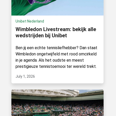
Unibet Nederland
Wimbledon Livestream: bekijk alle
wedstrijden bij Unibet
Ben jij een echte tennisliefhebber? Dan staat
Wimbledon ongetwijfeld met rood omcirkeld
in je agenda. Als het oudste en meest
prestigieuze tennistoernooi ter wereld trekt.
July 1, 2026