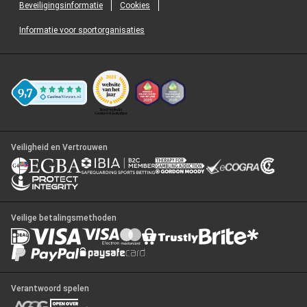
Beveiligingsinformatie
Cookies
Informatie voor sportorganisaties
Veiligheid en Vertrouwen
Veilige betalingsmethoden
Verantwoord spelen